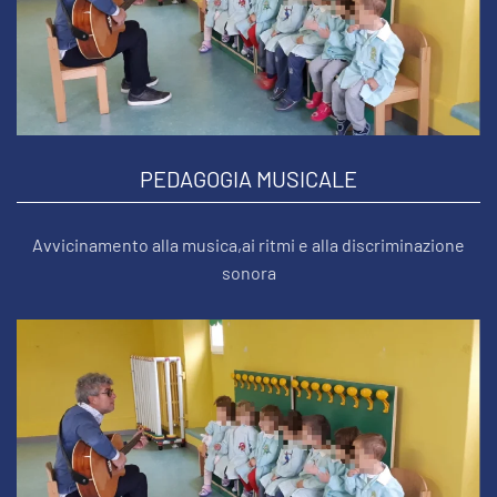
PEDAGOGIA MUSICALE
Avvicinamento alla musica,ai ritmi e alla discriminazione
sonora