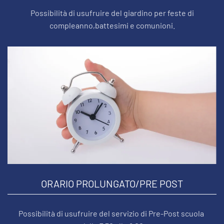
Possibilità di usufruire del giardino per feste di
compleanno,battesimi e comunioni.
ORARIO PROLUNGATO/PRE POST
Possibilità di usufruire del servizio di Pre-Post scuola