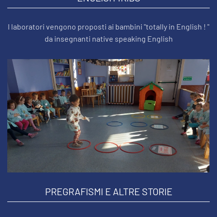
I laboratori vengono proposti ai bambini "totally in English ! "
da insegnanti native speaking English
PREGRAFISMI E ALTRE STORIE