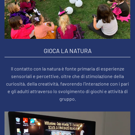
GIOCA LA NATURA
Il contatto con la natura è fonte primaria di esperienze
sensoriali e percettive, oltre che di stimolazione della
curiosità, della creatività, favorendo l’interazione con i pari
e gli adulti attraverso lo svolgimento di giochi e attività di
gruppo.