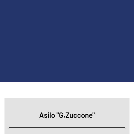
Asilo "G.Zuccone"