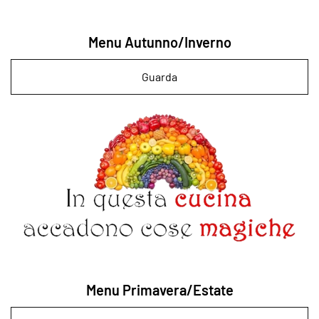
Menu Autunno/Inverno
Guarda
Menu Primavera/Estate