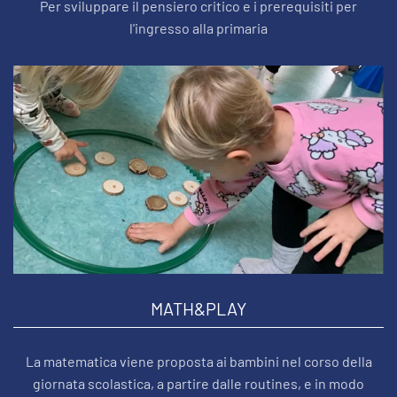
Per sviluppare il pensiero critico e i prerequisiti per
l'ingresso alla primaria
MATH&PLAY
La matematica viene proposta ai bambini nel corso della
giornata scolastica, a partire dalle routines, e in modo