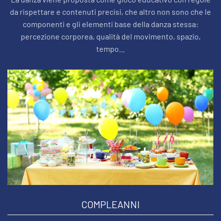
da rispettare e contenuti precisi, che altro non sono che le
componenti e gli elementi base della danza stessa:
percezione corporea, qualità del movimento, spazio,
tempo...
COMPLEANNI