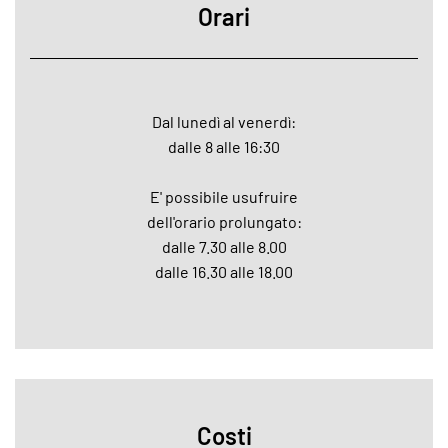
Orari
Dal lunedì al venerdì:
dalle 8 alle 16:30
E' possibile usufruire
dell'orario prolungato:
dalle 7.30 alle 8.00
dalle 16.30 alle 18.00
Costi