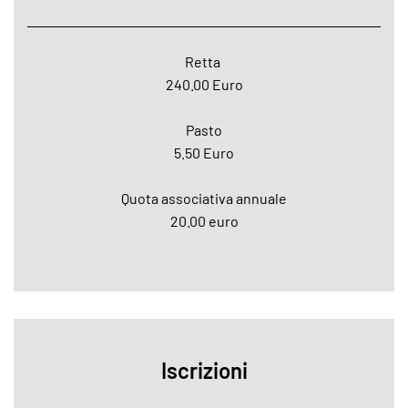
Retta
240.00 Euro
Pasto
5.50 Euro
Quota associativa annuale
20.00 euro
Iscrizioni