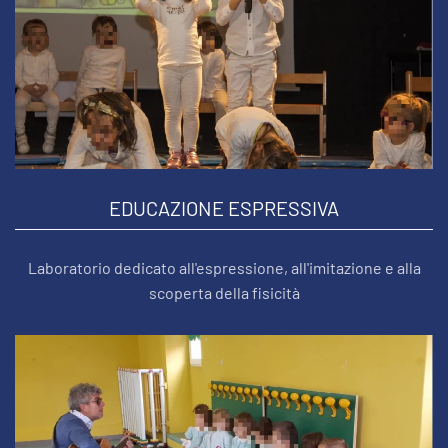
EDUCAZIONE ESPRESSIVA
Laboratorio dedicato all'espressione, all'imitazione e alla
scoperta della fisicità