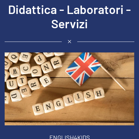
Didattica - Laboratori -
Servizi
ENGLISH4KIDS