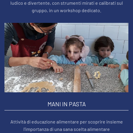
ludico e divertente, con strumenti mirati e calibrati sul
gruppo, in un workshop dedicato.
MANI IN PASTA
Attività di educazione alimentare per scoprire insieme
l'importanza di una sana scelta alimentare